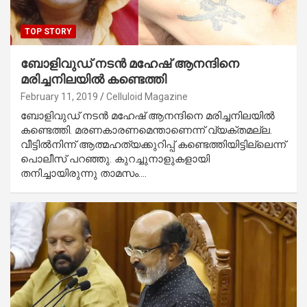
TOP STORY
ബോളിവുഡ് നടന്‍ മഹേഷ് ആനന്ദിനെ
മരിച്ചനിലയില്‍ കണ്ടെത്തി
February 11, 2019
Celluloid Magazine
ബോളിവുഡ് നടന്‍ മഹേഷ് ആനന്ദിനെ മരിച്ചനിലയില്‍
കണ്ടെത്തി. മരണകാരണമെന്താണെന്ന് വ്യക്തമല്ല.
വീട്ടില്‍നിന്ന് ആത്മഹത്യക്കുറിപ്പ് കണ്ടെത്തിയിട്ടില്ലെന്ന്
പൊലീസ് പറഞ്ഞു. കുറച്ചുനാളുകളായി
തനിച്ചായിരുന്നു താമസം.…