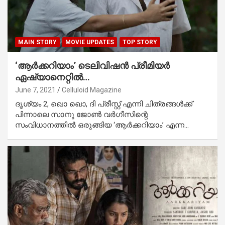
MAIN STORY
MOVIE UPDATES
TOP STORY
‘ആര്‍ക്കറിയാം’ ടെലിവിഷന്‍ പ്രീമിയര്‍
ഏഷ്യാനെറ്റില്‍…
June 7, 2021
Celluloid Magazine
ദൃശ്യം 2, ഖൊ ഖൊ, ദി പ്രീസ്റ്റ് എന്നി ചിത്രങ്ങള്‍ക്ക്
പിന്നാലെ സാനു ജോണ്‍ വര്‍ഗീസിന്റെ
സംവിധാനത്തില്‍ ഒരുങ്ങിയ ‘ആര്‍ക്കറിയാം’ എന്ന…