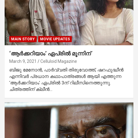
MAIN STORY
MOVIE UPDATES
‘ആര്‍ക്കറിയാം’ ഏപ്രില്‍ മൂന്നിന്
March 9, 2021
Celluloid Magazine
ബിജു മേനോന്‍, പാര്‍വ്വതി തിരുവോത്ത്, ഷറഫുദ്ധീന്‍
എന്നിവര്‍ പ്രധാന കഥാപാത്രങ്ങള്‍ ആയി എത്തുന്ന
‘ആര്‍ക്കറിയാം’ ഏപ്രില്‍ 3ന് റിലീസിനെത്തുന്നു.
ചിത്രത്തിന് ക്ലീന്‍…