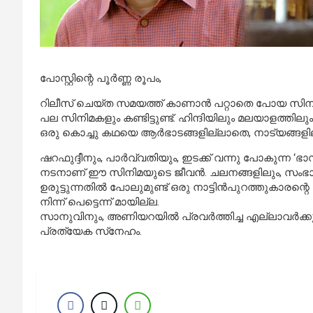
പോസ്റ്റിന്റെ പൂര്‍ണ്ണ രൂപം,
റിലീസ് ചെയ്ത സമയത്ത് കാണാന്‍ പറ്റാതെ പോയ സിനിമ
പല സിനിമകളും കണ്ടിട്ടുണ്ട്. ഹിന്ദിയിലും മലയാളത്തില
ഒരു കൊച്ചു കഥയെ ആര്‍ഭാടങ്ങളില്ലാതെ, നാട്യങ്ങളില്
ഷറഫുദ്ദീനും, പാര്‍വ്വതിയും, ഇടക്ക് വന്നു പോകുന്ന 
നടനാണ് ഈ സിനിമയുടെ ജീവന്‍. ചലനങ്ങളിലും, സംഭാ
ഉരുട്ടുന്നതില്‍ പോലുമുണ്ട് ഒരു നാട്ടിന്‍പുറത്തുകാരന്റ
നിന്ന് പെട്ടെന്ന് മായില്ല.
സാനുവിനും, അണിയറയില്‍ പ്രവര്‍ത്തിച്ച എല്ലാവര്‍ക്
പ്രത്യേക സ്‌നേഹം.