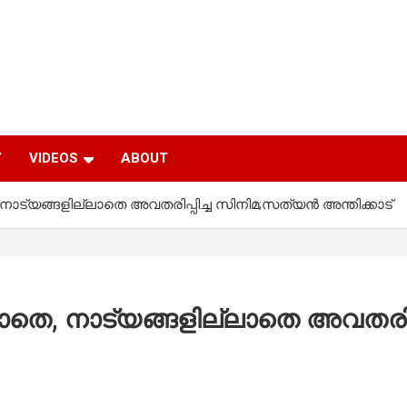
Y
VIDEOS
ABOUT
ാട്യങ്ങളില്ലാതെ അവതരിപ്പിച്ച സിനിമ;സത്യന്‍ അന്തിക്കാട്
തെ, നാട്യങ്ങളില്ലാതെ അവതരിപ്