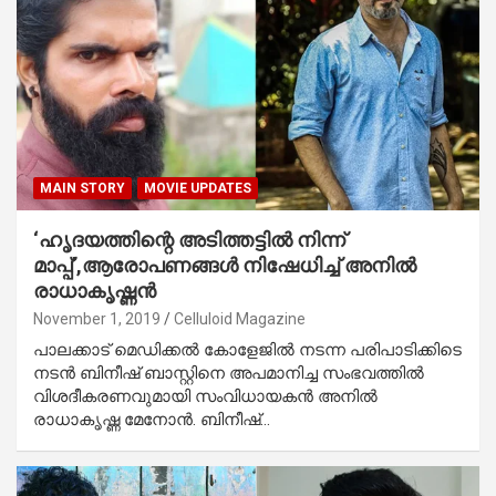
MAIN STORY
MOVIE UPDATES
‘ഹൃദയത്തിന്റെ അടിത്തട്ടില്‍ നിന്ന്
മാപ്പ്’,ആരോപണങ്ങള്‍ നിഷേധിച്ച് അനില്‍
രാധാകൃഷ്ണന്‍
November 1, 2019
Celluloid Magazine
പാലക്കാട് മെഡിക്കല്‍ കോളേജില്‍ നടന്ന പരിപാടിക്കിടെ
നടന്‍ ബിനീഷ് ബാസ്റ്റിനെ അപമാനിച്ച സംഭവത്തില്‍
വിശദീകരണവുമായി സംവിധായകന്‍ അനില്‍
രാധാകൃഷ്ണ മേനോന്‍. ബിനീഷ്…