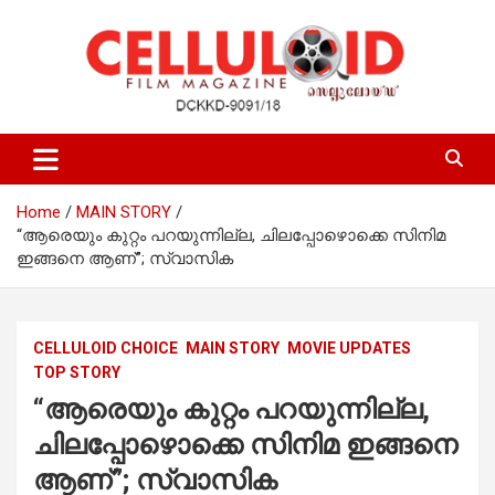
Skip
to
content
Film Magazine
celluloid
Home
MAIN STORY
“ആരെയും കുറ്റം പറയുന്നില്ല, ചിലപ്പോഴൊക്കെ സിനിമ
ഇങ്ങനെ ആണ്”; സ്വാസിക
CELLULOID CHOICE
MAIN STORY
MOVIE UPDATES
TOP STORY
“ആരെയും കുറ്റം പറയുന്നില്ല,
ചിലപ്പോഴൊക്കെ സിനിമ ഇങ്ങനെ
ആണ്”; സ്വാസിക