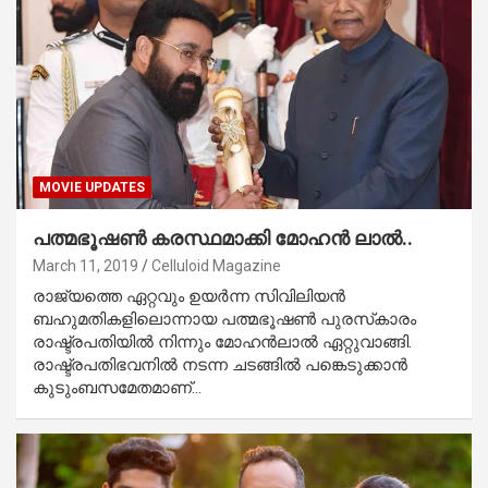
MOVIE UPDATES
പത്മഭൂഷണ്‍ കരസ്ഥമാക്കി മോഹന്‍ ലാല്‍..
March 11, 2019
Celluloid Magazine
രാജ്യത്തെ ഏറ്റവും ഉയര്‍ന്ന സിവിലിയന്‍
ബഹുമതികളിലൊന്നായ പത്മഭൂഷണ്‍ പുരസ്‌കാരം
രാഷ്ട്രപതിയില്‍ നിന്നും മോഹന്‍ലാല്‍ ഏറ്റുവാങ്ങി.
രാഷ്ട്രപതിഭവനില്‍ നടന്ന ചടങ്ങില്‍ പങ്കെടുക്കാന്‍
കുടുംബസമേതമാണ്…