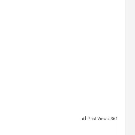
Post Views:
361