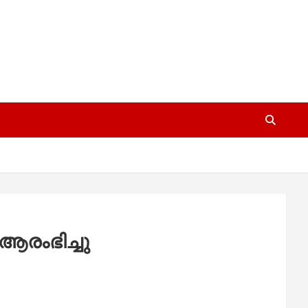
 ആരംഭിച്ചു