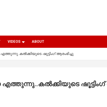
Y
VIDEOS
ABOUT
്തുന്നു..കല്‍ക്കിയുടെ ഷൂട്ടിംഗ് ആരംഭിച്ചു
ത്തുന്നു..കല്‍ക്കിയുടെ ഷൂട്ടിംഗ്