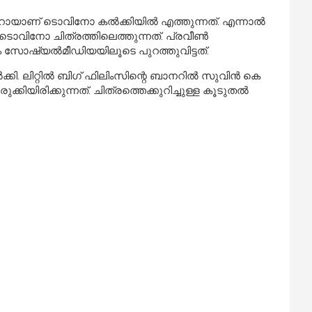
ാണ് ടൊവിനോ കല്‍ക്കിയില്‍ എത്തുന്നത്. എന്നാല്‍
ൊവിനോ ചിത്രത്തിലെത്തുന്നത്. പ്രവീണ്‍
 സോഷ്യല്‍മീഡിയയിലൂടെ പുറത്തുവിട്ടത്.
ലിറ്റില്‍ ബിഗ് ഫിലിംസിന്റെ ബാനറില്‍ സുവിന്‍ കെ
്കിയിരിക്കുന്നത്. ചിത്രത്തെക്കുറിച്ചുള്ള കൂടുതല്‍