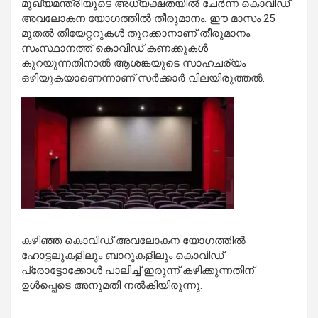
മുഖ്യമന്ത്രിയുടെ അധ്യക്ഷതയില്‍ ചേര്‍ന്ന കൊവിഡ്
അവലോകന യോഗത്തില്‍ തീരുമാനം. ഈ മാസം 25
മുതല്‍ തിയേറ്ററുകള്‍ തുറക്കാനാണ് തീരുമാനം.
സംസ്ഥാനത്ത് കൊവിഡ് കണക്കുകള്‍
കുറയുന്നതിനാല്‍ ആശങ്കയുടെ സാഹചര്യം
ഒഴിയുകയാണെന്നാണ് സര്‍ക്കാര്‍ വിലയിരുത്തല്‍.
കഴിഞ്ഞ കൊവിഡ് അവലോകന യോഗത്തില്‍
ഹോട്ടലുകളിലും ബാറുകളിലും കൊവിഡ്
പ്രോട്ടോക്കോള്‍ പാലിച്ച് ഇരുന്ന് കഴിക്കുന്നതിന്
ഉള്‍പ്പെടെ അനുമതി നല്‍കിയിരുന്നു.