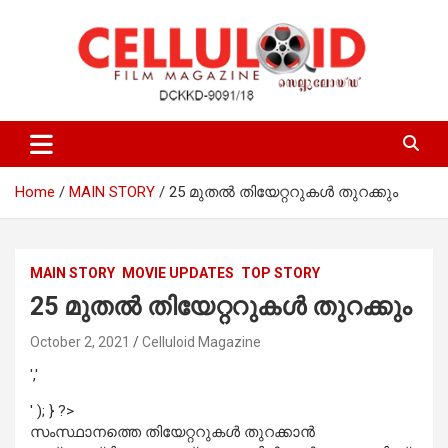
Skip
to
content
Film Magazine
celluloid
Home
MAIN STORY
25 മുതല്‍ തിയേറ്ററുകള്‍ തുറക്കും
MAIN STORY
MOVIE UPDATES
TOP STORY
25 മുതല്‍ തിയേറ്ററുകള്‍ തുറക്കും
October 2, 2021
Celluloid Magazine
','
' ); } ?>
സംസ്ഥാനത്തെ തിയേറ്ററുകള്‍ തുറക്കാന്‍