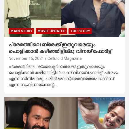
MAIN STORY
MOVIE UPDATES
TOP STORY
പ്രേമത്തിലെ ബ്രേക്ക് ഇതുവരെയും
പൊളിക്കാന്‍ കഴിഞ്ഞിട്ടില്ല; വിനയ് ഫോര്‍ട്ട്
November 15, 2021
Celluloid Magazine
പ്രേമത്തിലെ ക്യാരക്ടര്‍ ബ്രേക്ക് ഇതുവരെയും
പൊളിക്കാന്‍ കഴിഞ്ഞിട്ടില്ലെന്ന് വിനയ് ഫോര്‍ട്ട്. പ്രേമം
എന്ന സിനിമ ഒരു ചരിത്രമാണ്,അത് അല്‍ഫോണ്‍സ്
എന്ന സംവിധായകന്റെ…