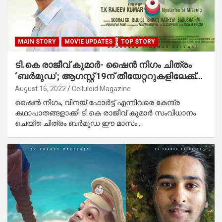
MAIN STORY
MOVIE UPDATES
TOP STORY
ടി.കെ രാജീവ് കുമാര്‍- ഷൈന്‍ നിഗം ചിത്രം
‘ബര്‍മുഡ’; ആഗസ്റ്റ് 19ന് തീയേറ്ററുകളിലേക്ക്…
August 16, 2022
Celluloid Magazine
ഷൈന്‍ നിഗം, വിനയ് ഫോര്‍ട്ട് എന്നിവരെ കേന്ദ്ര
കഥാപാതങ്ങളാക്കി ടി.കെ രാജീവ് കുമാര്‍ സംവിധാനം
ചെയ്ത ചിത്രം ബര്‍മുഡ ഈ മാസം…