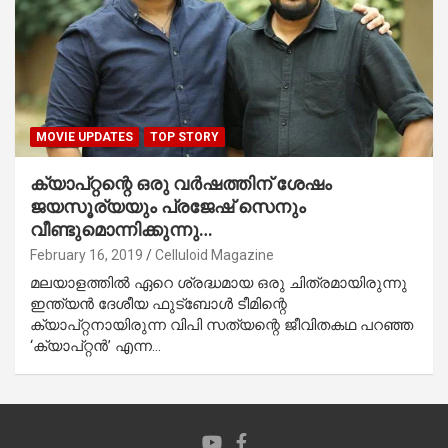
MOVIE UPDATES
TOP STORY
ക്യാപ്റ്റന്റെ ഒരു വര്‍ഷത്തിന് ശേഷം
ജയസൂര്യയും പ്രജേഷ് സെനും
വീണ്ടുമൊന്നിക്കുന്നു…
February 16, 2019
Celluloid Magazine
മലയാളത്തില്‍ ഏറെ ശ്രദ്ധമായ ഒരു ചിത്രമായിരുന്നു
ഇന്ത്യന്‍ ദേശീയ ഫുട്‌ബോള്‍ ടീമിന്റെ
ക്യാപ്റ്റനായിരുന്ന വിപി സത്യന്റെ ജീവിതകഥ പറഞ്ഞ
‘ക്യാപ്റ്റന്‍’ എന്ന…