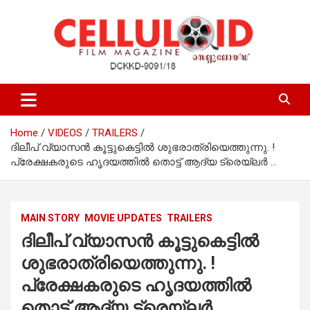
Skip
to
content
Film Magazine
celluloid
Home
VIDEOS
TRAILERS
ദിലീപ് വ്യാസന്‍ കൂട്ടുകെട്ടില്‍ ശുഭരാത്രിയെത്തുന്നു. !
പ്രേക്ഷകരുടെ ഹൃദയത്തില്‍ തൊട്ട് ആദ്യ ട്രെയ്‌ലര്‍ …
MAIN STORY
MOVIE UPDATES
TRAILERS
ദിലീപ് വ്യാസന്‍ കൂട്ടുകെട്ടില്‍
ശുഭരാത്രിയെത്തുന്നു. !
പ്രേക്ഷകരുടെ ഹൃദയത്തില്‍
തൊട്ട് ആദ്യ ട്രെയ്‌ലര്‍ …