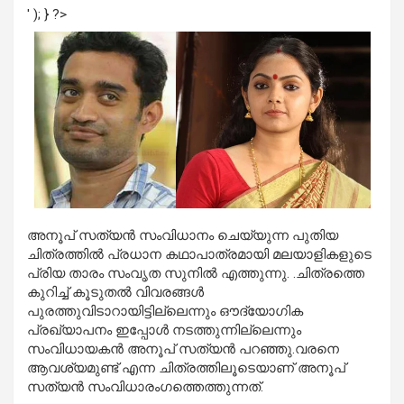
' ); } ?>
അനൂപ് സത്യന്‍ സംവിധാനം ചെയ്യുന്ന പുതിയ
ചിത്രത്തില്‍ പ്രധാന കഥാപാത്രമായി മലയാളികളുടെ
പ്രിയ താരം സംവൃത സുനില്‍ എത്തുന്നു. .ചിത്രത്തെ
കുറിച്ച് കൂടുതല്‍ വിവരങ്ങള്‍
പുരത്തുവിടാറായിട്ടില്ലെന്നും ഔദ്യോഗിക
പ്രഖ്യാപനം ഇപ്പോള്‍ നടത്തുന്നില്ലെന്നും
സംവിധായകന്‍ അനൂപ് സത്യന്‍ പറഞ്ഞു.വരനെ
ആവശ്യമുണ്ട് എന്ന ചിത്രത്തിലൂടെയാണ് അനൂപ്
സത്യന്‍ സംവിധാരംഗത്തെത്തുന്നത്.