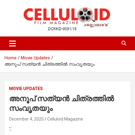
Skip
to
content
Film Magazine
celluloid
Home
Movie Updates
അനൂപ് സത്യന്‍ ചിത്രത്തില്‍ സംവൃതയും
MOVIE UPDATES
അനൂപ് സത്യന്‍ ചിത്രത്തില്‍
സംവൃതയും
December 4, 2020
Celluloid Magazine
','