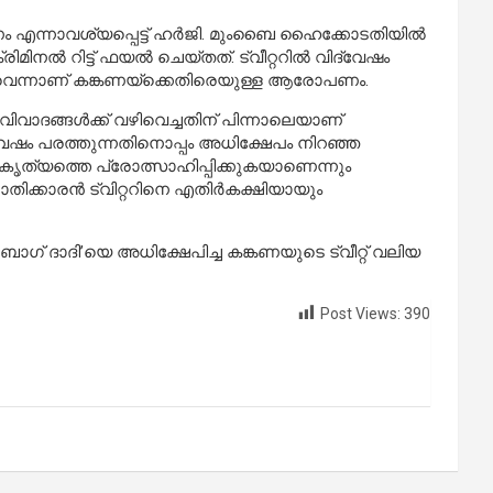
ടണം എന്നാവശ്യപ്പെട്ട് ഹര്‍ജി. മുംബൈ ഹൈക്കോടതിയില്‍
്‍ റിട്ട് ഫയല്‍ ചെയ്തത്. ട്വീറ്ററില്‍ വിദ്വേഷം
ുന്നുവെന്നാണ് കങ്കണയ്ക്കെതിരെയുള്ള ആരോപണം.
ിവാദങ്ങള്‍ക്ക് വഴിവെച്ചതിന് പിന്നാലെയാണ്
വിദ്വേഷം പരത്തുന്നതിനൊപ്പം അധിക്ഷേപം നിറഞ്ഞ
റ്റകൃത്യത്തെ പ്രോത്സാഹിപ്പിക്കുകയാണെന്നും
ാതിക്കാരന്‍ ട്വിറ്ററിനെ എതിര്‍കക്ഷിയായും
‍ബാഗ് ദാദി’യെ അധിക്ഷേപിച്ച കങ്കണയുടെ ട്വീറ്റ് വലിയ
Post Views:
390