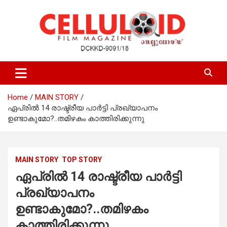
Skip
to
content
Film Magazine
celluloid
Home
MAIN STORY
ഏപ്രില്‍ 14 രാഷ്ട്രീയ പാര്‍ട്ടി പ്രഖ്യാപനം
ഉണ്ടാകുമോ?..തമിഴകം കാത്തിരിക്കുന്നു
MAIN STORY
TOP STORY
ഏപ്രില്‍ 14 രാഷ്ട്രീയ പാര്‍ട്ടി
പ്രഖ്യാപനം
ഉണ്ടാകുമോ?..തമിഴകം
കാത്തിരിക്കുന്നു