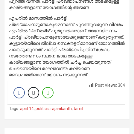
പുറത്ത് വന്നത്. പാര്‍ട്ടി പ്രഖ്യാപനങ്ങള്‍ അടക്കമുള്ള
കാര്യങ്ങളാണ് യോഗത്തിന്റെ അജണ്ട.
എപ്രില്‍ മാസത്തില്‍ പാര്‍ട്ടി
പ്രഖ്യാപനമുണ്ടാകുമെന്നാണ് പുറത്തുവരുന്ന വിവരം.
ഏപ്രില്‍ 14ന് തമിഴ് പുതുവര്‍ഷമാണ്. അന്നേദിവസം
പാര്‍ട്ടി പ്രഖ്യാപനമുണ്ടായേക്കുമെന്നാണ് കരുതുന്നത്.
കൂട്ടായ്മയിലെ ജില്ലാ സെക്രട്ടറിമാരാണ് യോഗത്തില്‍
പങ്കെടുക്കുന്നത്. പാര്‍ട്ടി പ്രഖ്യാപിച്ചതിന് ശേഷം
നടത്തേണ്ട സംസ്ഥാന ജാഥ അടക്കമുള്ള
കാര്യങ്ങളാണ് യോഗത്തില്‍ ചര്‍ച്ച ചെയ്യുന്നത്.
ചെന്നൈയിലെ രാഘവേന്ദ്ര കല്യാണ
മണ്ഡപത്തിലാണ് യോഗം നടക്കുന്നത്.
Post Views:
304
Tags:
april 14
,
politics
,
rajanikanth
,
tamil
Post