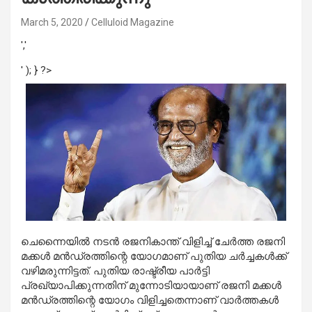
March 5, 2020
Celluloid Magazine
','
' ); } ?>
ചെന്നൈയില്‍ നടന്‍ രജനികാന്ത് വിളിച്ച് ചേര്‍ത്ത രജനി
മക്കള്‍ മന്‍ഡ്രത്തിന്റെ യോഗമാണ് പുതിയ ചര്‍ച്ചകള്‍ക്ക്
വഴിമരുന്നിട്ടത്. പുതിയ രാഷ്ട്രീയ പാര്‍ട്ടി
പ്രഖ്യാപിക്കുന്നതിന് മുന്നോടിയായാണ് രജനി മക്കള്‍
മന്‍ഡ്രത്തിന്റെ യോഗം വിളിച്ചതെന്നാണ് വാര്‍ത്തകള്‍