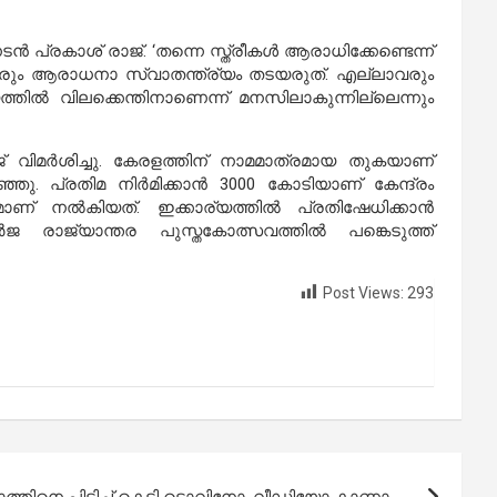
്രകാശ് രാജ്. ‘തന്നെ സ്ത്രീകള്‍ ആരാധിക്കേണ്ടെന്ന്
രാരും ആരാധനാ സ്വാതന്ത്ര്യം തടയരുത്. എല്ലാവരും
യത്തില്‍ വിലക്കെന്തിനാണെന്ന് മനസിലാകുന്നില്ലെന്നും
് വിമര്‍ശിച്ചു. കേരളത്തിന് നാമമാത്രമായ തുകയാണ്
ു. പ്രതിമ നിര്‍മിക്കാന്‍ 3000 കോടിയാണ് കേന്ദ്രം
് നല്‍കിയത്. ഇക്കാര്യത്തില്‍ പ്രതിഷേധിക്കാന്‍
ജ രാജ്യാന്തര പുസ്തകോത്സവത്തില്‍ പങ്കെടുത്ത്
Post Views:
293