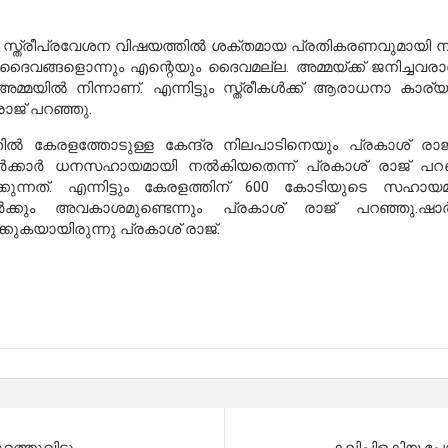
്ത്രീപ്രവേശന വിഷയത്തില്‍ ശക്തമായ പ്രതികരണവുമായി നടന്‍ പ
ദൈവങ്ങളൊന്നും എന്റെയും ദൈവമല്ല. അമ്മയ്ക്ക് ജനിച്ചവ
അമ്മയില്‍ നിന്നാണ്. എന്നിട്ടും സ്ത്രീകള്‍ക്ക് ആരാധനാ കാര്
രാജ് പറഞ്ഞു.
ില്‍ കേരളത്തോടുള്ള കേന്ദ്ര നിലപാടിനെയും പ്രകാശ് രാജ
ര്‍ക്കാര്‍ ധനസഹായമായി നല്‍കിയതെന്ന് പ്രകാശ് രാജ് പറഞ്ഞ
കുന്നത്. എന്നിട്ടും കേരളത്തിന് 600 കോടിയുടെ സഹായമാണ
്‍ക്കും അവകാശമുണ്ടെന്നും പ്രകാശ് രാജ് പറഞ്ഞു.ഷാര്‍
കുകയായിരുന്നു പ്രകാശ് രാജ്.