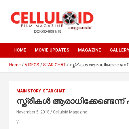
Skip
to
content
Film Magazine
celluloid
HOME
MOVIE UPDATES
MAGAZINE
GALLER
Home
VIDEOS
STAR CHAT
സ്ത്രീകള്‍ ആരാധിക്കേണ്ടെന
MAIN STORY
STAR CHAT
സ്ത്രീകള്‍ ആരാധിക്കേണ്ടെന
November 5, 2018
Celluloid Magazine
','