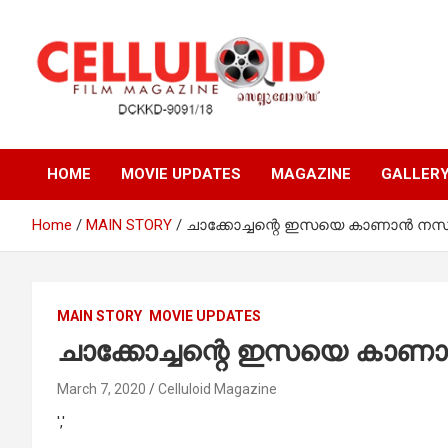
Skip
to
content
Film Magazine
celluloid
HOME
MOVIE UPDATES
MAGAZINE
GALLER
Home
MAIN STORY
ചാക്കോച്ചന്റെ ഇസയെ കാണാന്‍ നസ
MAIN STORY
MOVIE UPDATES
ചാക്കോച്ചന്റെ ഇസയെ കാണാ
March 7, 2020
Celluloid Magazine
','