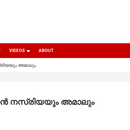
Y
VIDEOS
ABOUT
്രിയയും അമാലും
ന്‍ നസ്രിയയും അമാലും