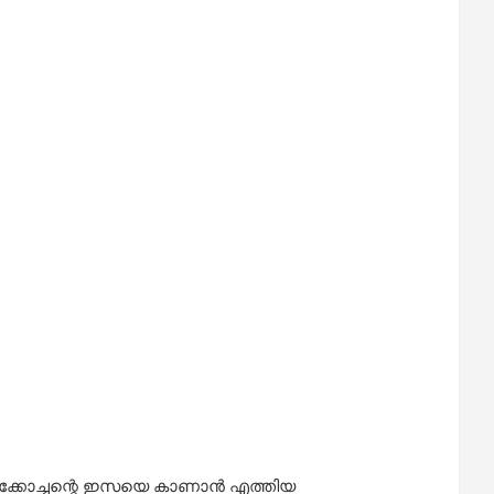
ക്കോച്ചന്റെ ഇസയെ കാണാന്‍ എത്തിയ