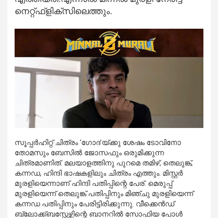
നെറ്റ്ഫ്ളിക്സിലെത്തും.
സൂപ്പര്‍ഹിറ്റ് ചിത്രം ‘ഗോദ’യ്ക്കു ശേഷം ടോവിനോ
തോമസും ബേസില്‍ ജോസഫും ഒരുമിക്കുന്ന
ചിത്രമാണിത്. മലയാളത്തിനു പുറമെ തമിഴ്, തെലുങ്ക്,
കന്നഡ, ഹിന്ദി ഭാഷകളിലും ചിത്രം എത്തും. മിസ്റ്റര്‍
മുരളിയെന്നാണ് ഹിന്ദി പതിപ്പിന്റെ പേര്. മെരുപ്പ്
മുരളിയെന്ന് തെലുങ്ക് പതിപ്പിനും മിഞ്ചു മുരളിയെന്ന്
കന്നഡ പതിപ്പിനും പേരിട്ടിരിക്കുന്നു. വീക്കെന്‍ഡ്
ബ്ലോക്ക്ബസ്റ്റേഴ്സിന്റെ ബാനറില്‍ സോഫിയ പോള്‍