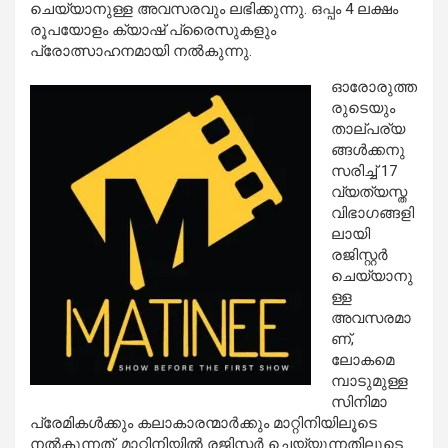
ചെയ്യാനുള്ള അവസരവും ലഭിക്കുന്നു. ഒപ്പം 4 ലക്ഷം
രൂപയോളം ക്യാഷ് പ്രൈസുകളും
പ്രോത്സാഹനമായി നല്‍കുന്നു.
ഓരോരുത്ത
രുടെയും
താല്പര്യ
ങ്ങള്‍ക്കനു
സരിച്ച് 17
വ്യത്യസ്ത
വിഭാഗങ്ങളി
ലായി
രജിസ്റ്റര്‍
ചെയ്യാനു
ള്ള
അവസരമാ
ണ്,
ലോകമെ
മ്പാടുമുള്ള
സിനിമാ
പ്രേമികള്‍ക്കും കലാകാരന്മാര്‍ക്കും മാറ്റിനിയിലൂടെ
നല്‍കുന്നത്. മാറ്റിനിയില്‍ രജിസ്റ്റര്‍ ചെയ്യുന്നതിലൂടെ