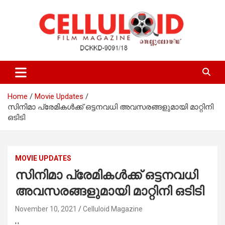
Skip
to
content
Film Magazine
celluloid
Home
Movie Updates
സിനിമാ പ്രേമികള്‍ക്ക് ഒട്ടനവധി അവസരങ്ങളുമായി മാറ്റിനി
ഒടിടി
MOVIE UPDATES
സിനിമാ പ്രേമികള്‍ക്ക് ഒട്ടനവധി
അവസരങ്ങളുമായി മാറ്റിനി ഒടിടി
November 10, 2021
Celluloid Magazine