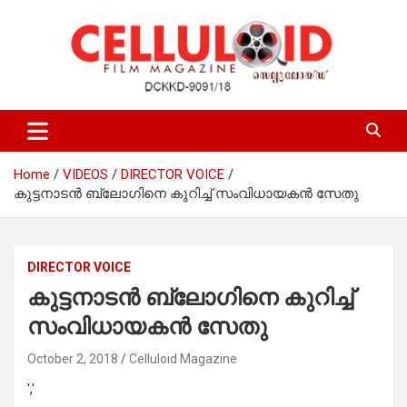
Skip
to
content
Film Magazine
celluloid
Home
VIDEOS
DIRECTOR VOICE
കുട്ടനാടന്‍ ബ്ലോഗിനെ കുറിച്ച് സംവിധായകന്‍ സേതു
DIRECTOR VOICE
കുട്ടനാടന്‍ ബ്ലോഗിനെ കുറിച്ച്
സംവിധായകന്‍ സേതു
October 2, 2018
Celluloid Magazine
','