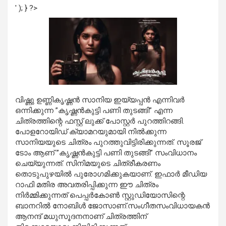
' ); } ?>
വിഷ്ണു ഉണ്ണികൃഷ്ണന്‍ സാനിയ ഇയ്യപ്പന്‍ എന്നിവര്‍
ഒന്നിക്കുന്ന ”കൃഷ്ണന്‍കുട്ടി പണി തുടങ്ങി” എന്ന
ചിത്രത്തിന്റെ ഫസ്റ്റ് ലുക്ക് പോസ്റ്റര്‍ പുറത്തിറങ്ങി.
പോളറോയിഡ് ക്യാമറയുമായി നില്‍ക്കുന്ന
സാനിയയുടെ ചിത്രം പുറത്തുവിട്ടിരിക്കുന്നത്. സൂരജ്
ടോം ആണ് ”കൃഷ്ണന്‍കുട്ടി പണി തുടങ്ങി” സംവിധാനം
ചെയ്യുന്നത്. സിനിമയുടെ ചിത്രീകരണം
തൊടുപുഴയില്‍ പുരോഗമിക്കുകയാണ്. ഇഫാര്‍ മീഡിയ
റാഫി മതിര അവതരിപ്പിക്കുന്ന ഈ ചിത്രം
നിര്‍മ്മിക്കുന്നത് പെപ്പര്‍കോണ്‍ സ്റ്റുഡിയോസിന്റെ
ബാനറില്‍ നോബിള്‍ ജോസാണ്.സംഗീതസംവിധായകന്‍
ആനന്ദ് മധുസൂദനനാണ് ചിത്രത്തിന്