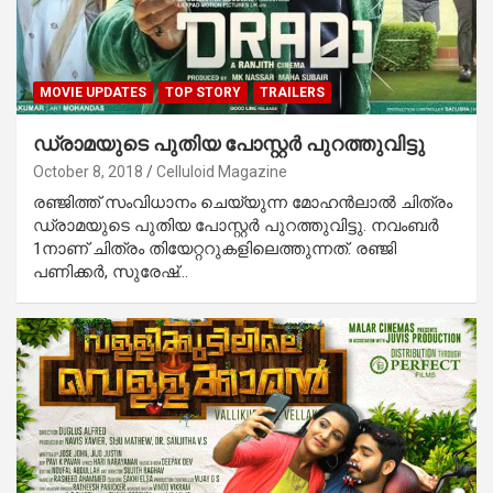
MOVIE UPDATES
TOP STORY
TRAILERS
ഡ്രാമയുടെ പുതിയ പോസ്റ്റര്‍ പുറത്തുവിട്ടു
October 8, 2018
Celluloid Magazine
രഞ്ജിത്ത് സംവിധാനം ചെയ്യുന്ന മോഹന്‍ലാല്‍ ചിത്രം
ഡ്രാമയുടെ പുതിയ പോസ്റ്റര്‍ പുറത്തുവിട്ടു. നവംബര്‍
1നാണ് ചിത്രം തിയേറ്ററുകളിലെത്തുന്നത്. രഞ്ജി
പണിക്കര്‍, സുരേഷ്…