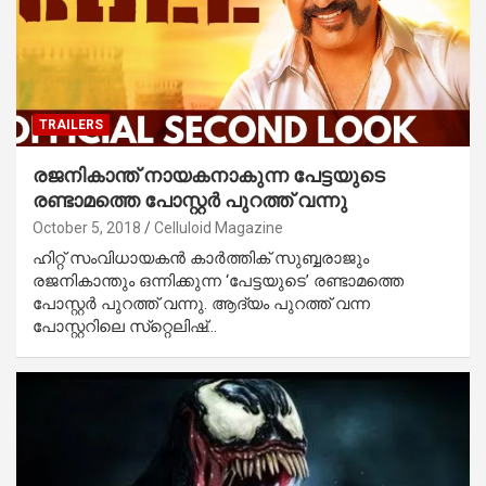
TRAILERS
രജനികാന്ത് നായകനാകുന്ന പേട്ടയുടെ
രണ്ടാമത്തെ പോസ്റ്റര്‍ പുറത്ത് വന്നു
October 5, 2018
Celluloid Magazine
ഹിറ്റ് സംവിധായകന്‍ കാര്‍ത്തിക് സുബ്ബരാജും
രജനികാന്തും ഒന്നിക്കുന്ന ‘പേട്ടയുടെ’ രണ്ടാമത്തെ
പോസ്റ്റര്‍ പുറത്ത് വന്നു. ആദ്യം പുറത്ത് വന്ന
പോസ്റ്ററിലെ സ്‌റ്റെലിഷ്…