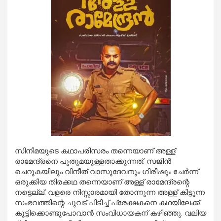
സിനിമയുടെ കഥാപരിസരം തന്നെയാണ് അള്ള്
രാമേന്ദ്രനെ പുതുമയുള്ളതാക്കുന്നത്. സജിന്‍
ചെറുകയിലും വിനീത് വാസുദേവനും ഗിരീഷും ചേര്‍ന്ന്
ഒരുക്കിയ തിരക്കഥ തന്നെയാണ് അള്ള് രാമേന്ദ്രന്റെ
നട്ടെല്ല്. വളരെ നിസ്സാരമായി തോന്നുന്ന അള്ള് കിട്ടുന്ന
സംഭവത്തിന്റെ ചുവട് പിടിച്ച് പ്രേക്ഷകനെ കഥയിലേക്ക്
കൂട്ടിക്കൊണ്ടുപോവാന്‍ സംവിധായകന് കഴിഞ്ഞു. വലിയ