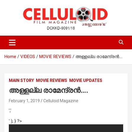
Skip
to
content
Film Magazine
celluloid
Home
VIDEOS
MOVIE REVIEWS
അള്ളല്ല രാമേന്ദ്രൻ….
MAIN STORY
MOVIE REVIEWS
MOVIE UPDATES
അള്ളല്ല രാമേന്ദ്രൻ….
February 1, 2019
Celluloid Magazine
','
' ); } ?>