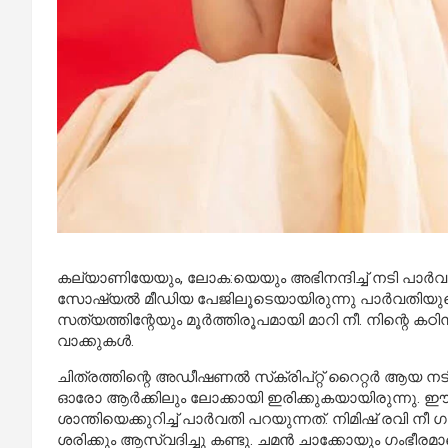
കല്യാണിയേയും, ലോക:യെയും അഭിനന്ദിച്ച് നടി പാര്‍വത
സോഷ്യല്‍ മീഡിയ പേജിലൂടെയായിരുന്നു പാര്‍വതിയുടെ പ്
സത്യത്തിന്റേയും മൂർത്തിരൂപമായി മാറി നീ. നിന്റെ കഠ
വാക്കുകൾ.
ചിത്രത്തിന്റെ അഡീഷണല്‍ സ്‌ക്രിപ്റ്റ് റൈറ്റര്‍ ആയ നടി
ഓരോ ആര്‍ക്കിലും ലോക്കായി ഇരിക്കുകയായിരുന്നു. ഈ കഥയ
ശാന്തിയെക്കുറിച്ച് പാര്‍വതി പറയുന്നത്. നിമിഷ് രവി നീ
ശരിക്കും ആസ്വദിച്ചു കണ്ടു. ചമന്‍ ചാക്കോയും ഗംഭീരമാ