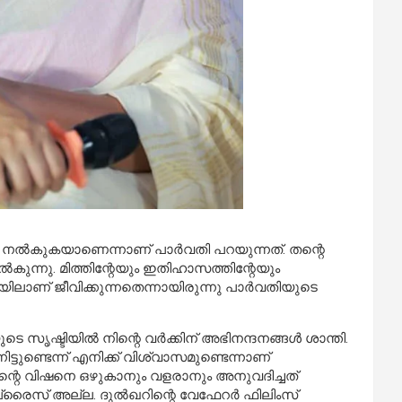
ം നല്‍കുകയാണെന്നാണ് പാര്‍വതി പറയുന്നത്. തന്റെ
‍കുന്നു. മിത്തിന്റേയും ഇതിഹാസത്തിന്റേയും
ിടയിലാണ് ജീവിക്കുന്നതെന്നായിരുന്നു പാർവതിയുടെ
സൃഷ്ടിയില്‍ നിന്റെ വര്‍ക്കിന് അഭിനന്ദനങ്ങള്‍ ശാന്തി.
്ടുണ്ടെന്ന് എനിക്ക് വിശ്വാസമുണ്ടെന്നാണ്
്‍, നിന്റെ വിഷനെ ഒഴുകാനും വളരാനും അനുവദിച്ചത്
‍പ്രൈസ് അല്ല. ദുല്‍ഖറിന്റെ വേഫേറര്‍ ഫിലിംസ്