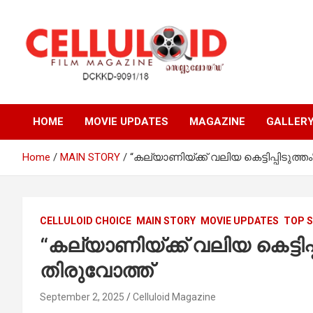
Skip
to
content
Film Magazine
celluloid
HOME
MOVIE UPDATES
MAGAZINE
GALLER
Home
MAIN STORY
“കല്യാണിയ്ക്ക് വലിയ കെട്ടിപ്പിടുത
CELLULOID CHOICE
MAIN STORY
MOVIE UPDATES
TOP 
“കല്യാണിയ്ക്ക് വലിയ കെട്ടി
തിരുവോത്ത്
September 2, 2025
Celluloid Magazine