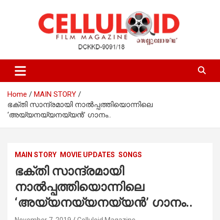
Skip
to
content
Film Magazine
celluloid
Home
MAIN STORY
ഭക്തി സാന്ദ്രമായി നാൽപ്പത്തിയൊന്നിലെ
‘അയ്യനയ്യനയ്യൻ’ ഗാനം..
MAIN STORY
MOVIE UPDATES
SONGS
ഭക്തി സാന്ദ്രമായി
നാൽപ്പത്തിയൊന്നിലെ
‘അയ്യനയ്യനയ്യൻ’ ഗാനം..