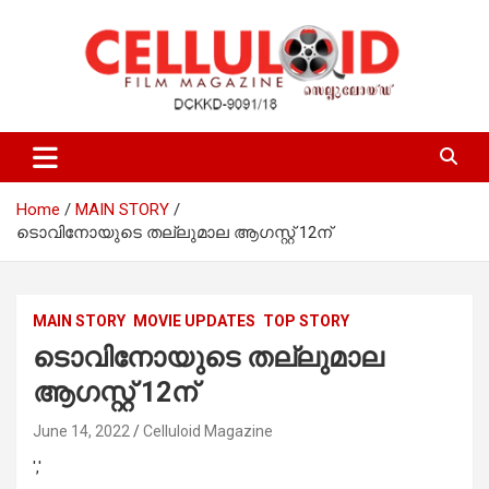
Skip
to
content
Film Magazine
celluloid
Home
MAIN STORY
ടൊവിനോയുടെ തല്ലുമാല ആഗസ്റ്റ് 12ന്
MAIN STORY
MOVIE UPDATES
TOP STORY
ടൊവിനോയുടെ തല്ലുമാല
ആഗസ്റ്റ് 12ന്
June 14, 2022
Celluloid Magazine
','