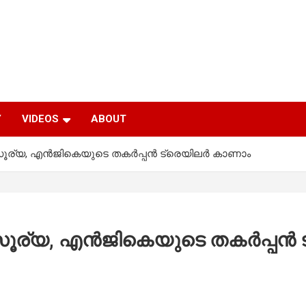
Y
VIDEOS
ABOUT
്യ, എന്‍ജികെയുടെ തകര്‍പ്പന്‍ ട്രെയിലര്‍ കാണാം
ര്യ, എന്‍ജികെയുടെ തകര്‍പ്പന്‍ 