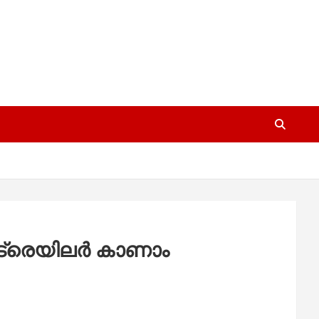
ട്രെയിലര്‍ കാണാം