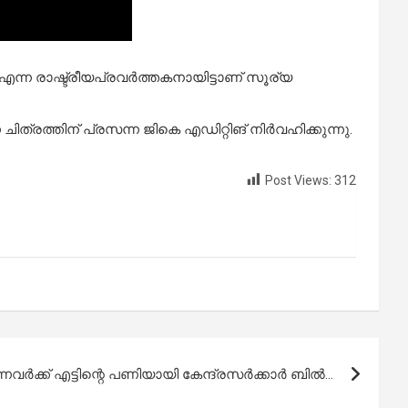
ന്ന രാഷ്ട്രീയപ്രവര്‍ത്തകനായിട്ടാണ് സൂര്യ
ിത്രത്തിന് പ്രസന്ന ജികെ എഡിറ്റിങ് നിര്‍വഹിക്കുന്നു.
Post Views:
312
നവര്‍ക്ക് എട്ടിന്റെ പണിയായി കേന്ദ്രസര്‍ക്കാര്‍ ബില്‍…