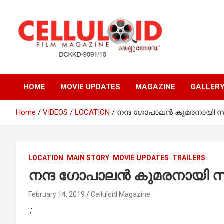
Skip
to
content
Film Magazine
celluloid
HOME
MOVIE UPDATES
MAGAZINE
GALLER
Home
VIDEOS
LOCATION
നന്ദ ഗോപാലന്‍ കുമരനായി സൂര
LOCATION
MAIN STORY
MOVIE UPDATES
TRAILERS
നന്ദ ഗോപാലന്‍ കുമരനായി സൂ
February 14, 2019
Celluloid Magazine
','