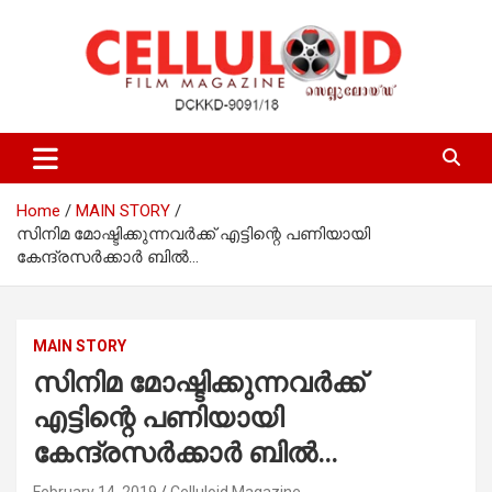
Skip
to
content
Film Magazine
celluloid
Home
MAIN STORY
സിനിമ മോഷ്ടിക്കുന്നവര്‍ക്ക് എട്ടിന്റെ പണിയായി
കേന്ദ്രസര്‍ക്കാര്‍ ബില്‍…
MAIN STORY
സിനിമ മോഷ്ടിക്കുന്നവര്‍ക്ക്
എട്ടിന്റെ പണിയായി
കേന്ദ്രസര്‍ക്കാര്‍ ബില്‍…