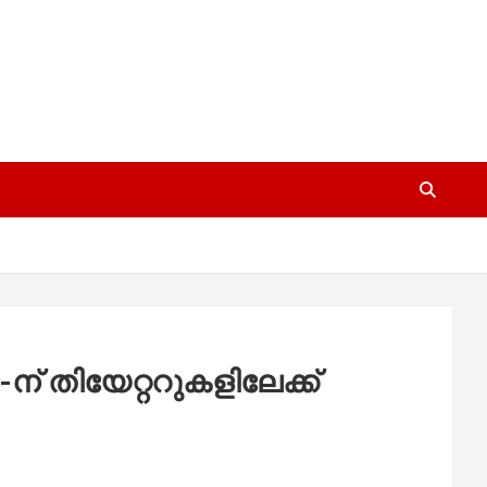
ന് തിയേറ്ററുകളിലേക്ക്