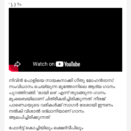
' ); } ?>
നിവിന്‍ പോളിയെ നായകനാക്കി ഗീതു മോഹന്‍ദാസ്
സംവിധാനം ചെയ്യുന്ന മൂത്തോനിലെ ആദ്യ ഗാനം
പുറത്തിറങ്ങി. ‘ഭായി രെ’ എന്ന് തുടങ്ങുന്ന ഗാനം
മുംബൈയിലാണ് ചിത്രീകരിച്ചിരിക്കുന്നത്. നീരജ്
പാണ്ഡെയുടെ വരികള്‍ക്ക് സാഗര്‍ ദേശായി ഈണം
നല്‍കി വിശാല്‍ ദദ്‌ലാനിയാണ് ഗാനം
ആലപിച്ചിരിക്കുന്നത്.
ഫോര്‍ട്ട് കൊച്ചിയിലും ലക്ഷദ്വീപിലും