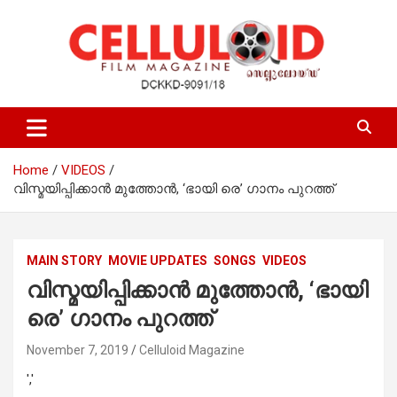
Skip
to
content
Film Magazine
celluloid
Home
VIDEOS
വിസ്മയിപ്പിക്കാന്‍ മുത്തോന്‍, ‘ഭായി രെ’ ഗാനം പുറത്ത്
MAIN STORY
MOVIE UPDATES
SONGS
VIDEOS
വിസ്മയിപ്പിക്കാന്‍ മുത്തോന്‍, ‘ഭായി
രെ’ ഗാനം പുറത്ത്
November 7, 2019
Celluloid Magazine
','