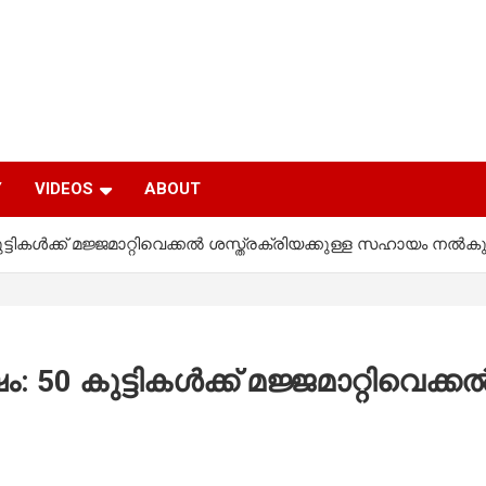
Y
VIDEOS
ABOUT
്ടികള്‍ക്ക് മജ്ജമാറ്റിവെക്കല്‍ ശസ്ത്രക്രിയക്കുള്ള സഹായം നല്‍കു
50 കുട്ടികള്‍ക്ക് മജ്ജമാറ്റിവെക്കല