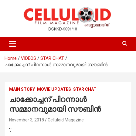
Skip
to
content
Film Magazine
celluloid
Home
VIDEOS
STAR CHAT
ചാക്കോച്ചന് പിറന്നാള്‍ സമ്മാനവുമായി സൗബിന്‍
MAIN STORY
MOVIE UPDATES
STAR CHAT
ചാക്കോച്ചന് പിറന്നാള്‍
സമ്മാനവുമായി സൗബിന്‍
November 3, 2018
Celluloid Magazine
','