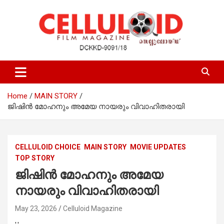
Skip
to
content
Film Magazine
celluloid
Home
MAIN STORY
ജിഷിൻ മോഹനും അമേയ നായരും വിവാഹിതരായി
CELLULOID CHOICE
MAIN STORY
MOVIE UPDATES
TOP STORY
ജിഷിൻ മോഹനും അമേയ
നായരും വിവാഹിതരായി
May 23, 2026
Celluloid Magazine