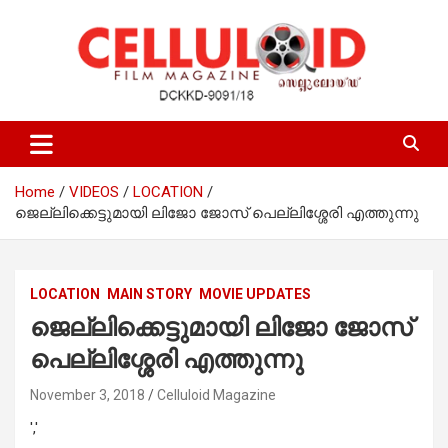
Skip
to
content
Film Magazine
celluloid
Home
VIDEOS
LOCATION
ജെല്ലിക്കെട്ടുമായി ലിജോ ജോസ് പെല്ലിശ്ശേരി എത്തുന്നു
LOCATION
MAIN STORY
MOVIE UPDATES
ജെല്ലിക്കെട്ടുമായി ലിജോ ജോസ്
പെല്ലിശ്ശേരി എത്തുന്നു
November 3, 2018
Celluloid Magazine
','