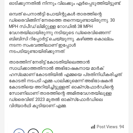
ഓടിക്കുന്നതിൽ നിന്നും വിലക്കും ഏർപ്പെടുത്തിയിട്ടുണ്ട്.
ഒമ്പത് പെനാൽട്ടി പോയിന്റുകൾ താരത്തിന്റെ
ഡ്രൈവിങ്ങിന് നേരത്തെ തന്നെയുണ്ടായിരുന്നു. 30
MPH സ്പീഡ് ലിമിറ്റുള്ള റോഡിൽ 38 MPH
വേഗതയിലായിരുന്നു നടിയുടെ ഡ്രൈവിങ്ങെന്ന്
ബിബിസി റിപ്പോർട്ട് ചെയ്യുന്നു. കഴിഞ്ഞ കൊല്ലം
നടന്ന സംഭവത്തിലാണ് ഇപ്പോള്‍
നടപടിയുണ്ടായിരിക്കുന്നത്.
താരത്തിന് നേരിട്ട് കോടതിയിലെത്താൻ
സാധിക്കാത്തതിനാല്‍ അഭിഭാഷകനായ മാർക്
ഹസ്ലമാണ് കോടതിയില്‍ എമ്മയെ പ്രതിനിധീകരിച്ചത്.
കോടതി നടപടി എമ്മ പാലിക്കുമെന്ന് അഭിഭാഷകൻ
കോടതിയെ അറിയിച്ചിട്ടുള്ളത്. ഓക്‌സ്‌ഫോർഡിന്റെ
സോണിലാണ് താരത്തിന്റെ അമിതവേഗതയിലുള്ള
ഡ്രൈവിങ്. 2023 മുതൽ ഓക്‌സ്‌ഫോർഡിലെ
വിദ്യാർഥി കൂടിയാണ് എമ്മ.
Post Views:
94