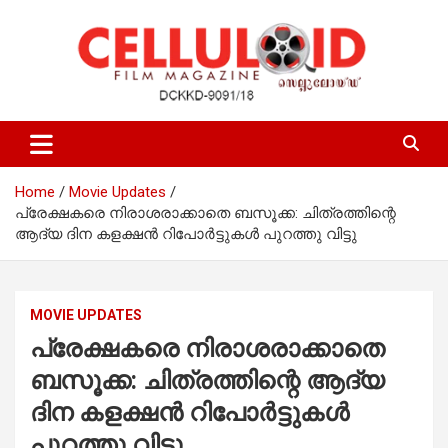
Skip
to
content
Film Magazine
celluloid
Home
Movie Updates
പ്രേക്ഷകരെ നിരാശരാക്കാതെ ബസൂക്ക: ചിത്രത്തിന്റെ
ആദ്യ ദിന കളക്ഷൻ റിപോർട്ടുകൾ പുറത്തു വിട്ടു
MOVIE UPDATES
പ്രേക്ഷകരെ നിരാശരാക്കാതെ
ബസൂക്ക: ചിത്രത്തിന്റെ ആദ്യ
ദിന കളക്ഷൻ റിപോർട്ടുകൾ
പുറത്തു വിട്ടു