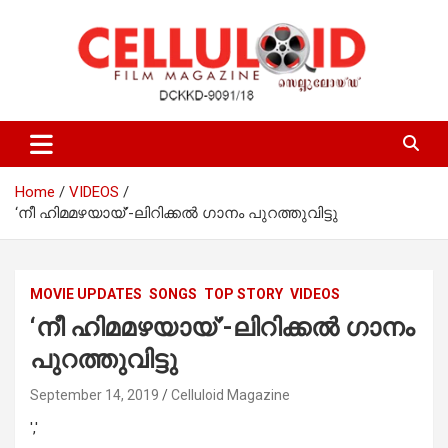
Skip
to
content
Film Magazine
celluloid
Home
VIDEOS
‘നീ ഹിമമഴയായ്’-ലിറിക്കല്‍ ഗാനം പുറത്തുവിട്ടു
MOVIE UPDATES
SONGS
TOP STORY
VIDEOS
‘നീ ഹിമമഴയായ്’-ലിറിക്കല്‍ ഗാനം
പുറത്തുവിട്ടു
September 14, 2019
Celluloid Magazine
','