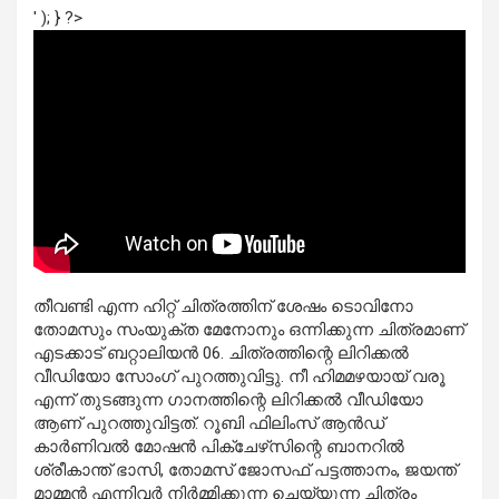
' ); } ?>
തീവണ്ടി എന്ന ഹിറ്റ് ചിത്രത്തിന് ശേഷം ടൊവിനോ
തോമസും സംയുക്ത മേനോനും ഒന്നിക്കുന്ന ചിത്രമാണ്
എടക്കാട് ബറ്റാലിയന്‍ 06. ചിത്രത്തിന്റെ ലിറിക്കല്‍
വീഡിയോ സോംഗ് പുറത്തുവിട്ടു. നീ ഹിമമഴയായ് വരൂ
എന്ന് തുടങ്ങുന്ന ഗാനത്തിന്റെ ലിറിക്കല്‍ വീഡിയോ
ആണ് പുറത്തുവിട്ടത്. റൂബി ഫിലിംസ് ആന്‍ഡ്
കാര്‍ണിവല്‍ മോഷന്‍ പിക്‌ചേഴ്‌സിന്റെ ബാനറില്‍
ശ്രീകാന്ത് ഭാസി, തോമസ് ജോസഫ് പട്ടത്താനം, ജയന്ത്
മാമ്മന്‍ എന്നിവര്‍ നിര്‍മ്മിക്കുന്ന ചെയ്യുന്ന ചിത്രം