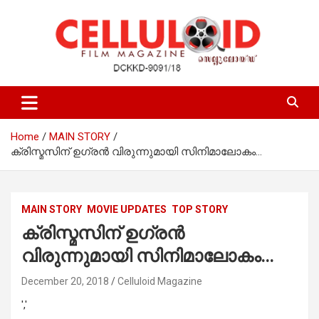
Skip
to
content
Film Magazine
celluloid
Home
MAIN STORY
ക്രിസ്മസിന് ഉഗ്രന്‍ വിരുന്നുമായി സിനിമാലോകം…
MAIN STORY
MOVIE UPDATES
TOP STORY
ക്രിസ്മസിന് ഉഗ്രന്‍
വിരുന്നുമായി സിനിമാലോകം…
December 20, 2018
Celluloid Magazine
','