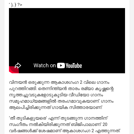
' ); } ?>
വിനയന്‍ ഒരുക്കുന്ന ആകാശഗംഗ 2 വിലെ ഗാനം
പുറത്തിറങ്ങി. തെന്നിന്ത്യന്‍ താരം രമ്യാ കൃഷ്ണന്റെ
നൃത്തച്ചുവടുകളോടുകൂടിയ വീഡിയോ ഗാനം
സമൂഹമാധ്യമങ്ങളില്‍ തരംഗമാവുകയാണ്. ഗാനം
ആലപിച്ചിരിക്കുന്നത് ഗായിക സിത്താരയാണ്.
‘തീ തുടികളുയരെ’ എന്ന് തുടങ്ങുന്ന ഗാനത്തിന്
സംഗീതം നല്‍കിയിരിക്കുന്നത് ബിജിപാലാണ്. 20
വര്‍ഷങ്ങള്‍ക്ക് ശേഷമാണ് ആകാശഗംഗ 2 എത്തുന്നത്.