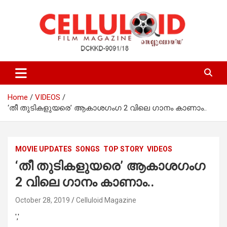
Skip
to
content
Film Magazine
celluloid
Home
VIDEOS
‘തീ തുടികളുയരെ’ ആകാശഗംഗ 2 വിലെ ഗാനം കാണാം..
MOVIE UPDATES
SONGS
TOP STORY
VIDEOS
‘തീ തുടികളുയരെ’ ആകാശഗംഗ
2 വിലെ ഗാനം കാണാം..
October 28, 2019
Celluloid Magazine
','