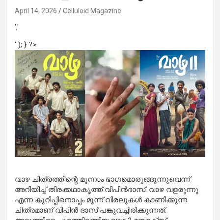
April 14, 2026
Celluloid Magazine
','
' ); } ?>
വാഴ
ചിത്രത്തിന്റെ
മൂന്നാം
ഭാഗമൊരുങ്ങുന്നുവെന്ന്
അറിയിച്ച്
തിരക്കഥാകൃത്ത് വിപിന്‍ദാസ്. വാഴ വളരുന്നു
എന്ന കുറിപ്പിനൊപ്പം മൂന്ന് വിരലുകള്‍ കാണിക്കുന്ന
ചിത്രമാണ് വിപിന്‍ ദാസ് പങ്കുവച്ചിരിക്കുന്നത്.