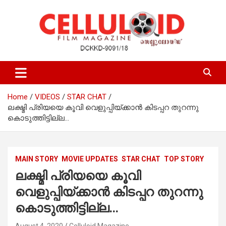
Skip
to
content
Film Magazine
celluloid
Home
VIDEOS
STAR CHAT
ലക്ഷ്മി പ്രിയയെ കൂവി വെളുപ്പിയ്ക്കാന്‍ കിടപ്പറ തുറന്നു
കൊടുത്തിട്ടില്ല…
MAIN STORY
MOVIE UPDATES
STAR CHAT
TOP STORY
ലക്ഷ്മി പ്രിയയെ കൂവി
വെളുപ്പിയ്ക്കാന്‍ കിടപ്പറ തുറന്നു
കൊടുത്തിട്ടില്ല…