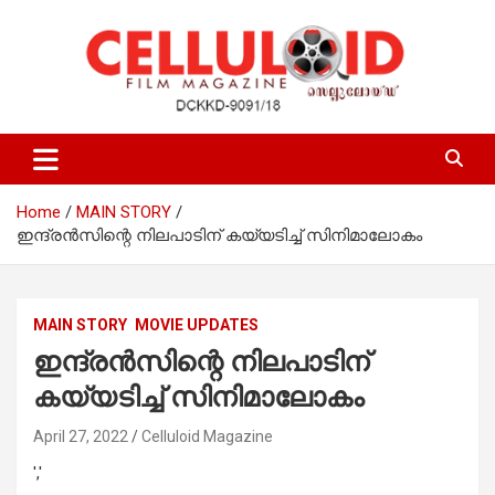
Skip
to
content
Film Magazine
celluloid
Home
MAIN STORY
ഇന്ദ്രന്‍സിന്റെ നിലപാടിന് കയ്യടിച്ച് സിനിമാലോകം
MAIN STORY
MOVIE UPDATES
ഇന്ദ്രന്‍സിന്റെ നിലപാടിന്
കയ്യടിച്ച് സിനിമാലോകം
April 27, 2022
Celluloid Magazine
','