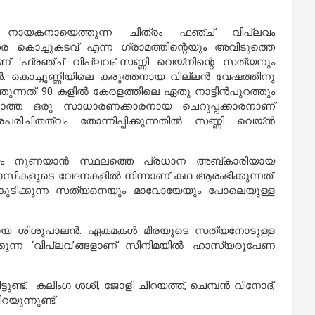
‍ നായകനായെത്തുന്ന ചിത്രം ഫഞ്ച് വിപ്ലവം
ര കൊച്ചുകടവ് എന്ന ഗ്രാമത്തിന്റെയും അവിടുത്തെ
ഫ്രഞ്ച് വിപ്ലവം’.സണ്ണി വെയ്‌നിന്റെ സത്യനും
. കൊച്ചുണ്ണിയിലെ കരുത്തനായ വില്ലന്‍ വേഷത്തിനു
ുന്നത്. 90 കളില്‍ കേരളത്തിലെ ഏതു നാട്ടിന്‍പുറത്തും
ില്ലാത്ത ഒരു സാധാരണക്കാരനായ ചെറുപ്പക്കാരനാണ്
രിചിതത്വം തോന്നിപ്പിക്കുന്നതില്‍ സണ്ണി വെയ്ന്‍
 നുണയാന്‍ സ്ഥലത്തെ പ്രധാന അബ്കാരിയായ
വാസികളുടെ വേദനകളില്‍ നിന്നാണ് കഥ ആരംഭിക്കുന്നത്.
ചു കുടിക്കുന്ന സത്യനെയും മാവോയേയും പോലെയുള്ള
നായ ശിശുപാലന്‍. ഏകമകള്‍ മീരയുടെ സത്യനോടുള്ള
ിക്കുന്ന ‘വിപ്ലവ’ങ്ങളാണ് സിനിമയില്‍ ഹാസ്യരൂപേണ
്ടുണ്ട്. കലിംഗ ശശി, ജോളി ചിറയത്ത്, ചെമ്പന്‍ വിനോദ്,
യുന്നുണ്ട്.