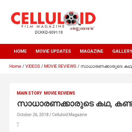
Skip
to
content
Film Magazine
celluloid
HOME
MOVIE UPDATES
MAGAZINE
GALLER
Home
VIDEOS
MOVIE REVIEWS
സാധാരണക്കാരുടെ കഥ, കണ
MAIN STORY
MOVIE REVIEWS
സാധാരണക്കാരുടെ കഥ, കണ്ടിര
October 26, 2018
Celluloid Magazine
','