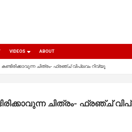
Y
VIDEOS
ABOUT
്ടിരിക്കാവുന്ന ചിത്രം- ഫ്രഞ്ച് വിപ്ലവം റിവ്യൂ
ിക്കാവുന്ന ചിത്രം- ഫ്രഞ്ച് വിപ