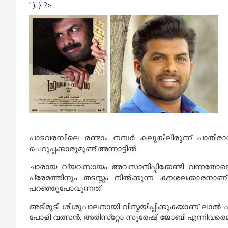
' ); } ?>
പാടവരമ്പിലെ രണ്ടാം നമ്പര്‍ കലുങ്കിലിരുന്ന് 
ചെറുപ്പക്കാരുമുണ്ട് അന്നാട്ടില്‍.
ചാരായ വ്യവസായം അവസാനിപ്പിക്കേണ്ടി വന്നതോടെ
പ്രേമത്തിനും തടസ്സം നില്‍ക്കുന്ന കൗശലക്കാരനാണ
പറഞ്ഞുപോവുന്നത്.
അടിമുടി ശിശുപാലനായി വിസ്മയിപ്പിക്കുകയാണ് ലാല്‍ എന്
പോളി വത്സന്‍, അരിസ്‌റ്റോ സുരേഷ്, ജോബി എന്നിവരെല്