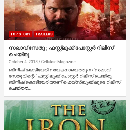
TOP STORY
TRAILERS
സഖാവ് സേതു ; ഫസ്റ്റ്‌ലുക്ക് പോസ്റ്റര്‍ റിലീസ്
ചെയ്തു
October 4, 2018
Celluloid Magazine
ബിനീഷ് കോടിയേരി നായകനായെത്തുന്ന ‘സഖാവ്
സേതുവിന്റെ ‘ ഫസ്റ്റ് ലുക്ക് പോസ്റ്റര്‍ റിലീസ് ചെയ്തു.
ബിനീഷ് കൊടിയേരിയാണ് ഫെയ്‌സ്ബുക്കിലൂടെ റിലീസ്
ചെയ്തത്.…