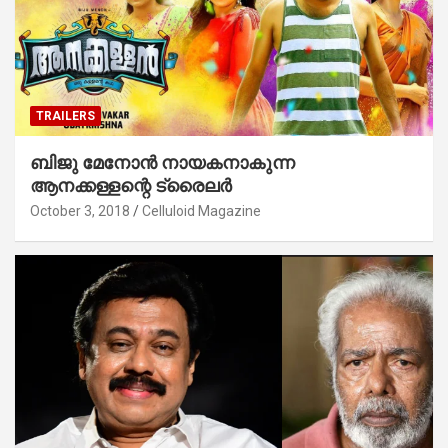
TRAILERS
ബിജു മേനോന്‍ നായകനാകുന്ന
ആനക്കള്ളന്റെ ട്രൈലര്‍
October 3, 2018
Celluloid Magazine