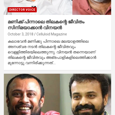
DIRECTOR VOICE
മണിക്ക് പിന്നാലെ തിലകന്റെ ജീവിതം
സിനിമയാക്കാന്‍ വിനയന്‍
October 3, 2018
Celluloid Magazine
കലാഭവന്‍ മണിക്കു പിന്നാലെ മലയാളത്തിലെ
അനശ്വര നടന്‍ തിലകന്റെ ജീവിതവും
വെള്ളിത്തിരയിലെത്തുന്നു. വിനയന്‍ തന്നെയാണ്
തിലകന്റെ ജീവിതവും അഭ്രപാളികളിലെത്തിക്കാന്‍
മുന്നോട്ടു വന്നിരിക്കുന്നത്.…