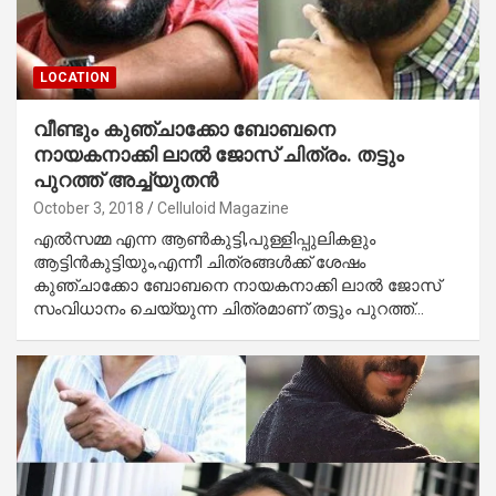
LOCATION
വീണ്ടും കുഞ്ചാക്കോ ബോബനെ
നായകനാക്കി ലാല്‍ ജോസ് ചിത്രം. തട്ടും
പുറത്ത് അച്ച്യുതന്‍
October 3, 2018
Celluloid Magazine
എല്‍സമ്മ എന്ന ആണ്‍കുട്ടി,പുള്ളിപ്പുലികളും
ആട്ടിന്‍കുട്ടിയും,എന്നീ ചിത്രങ്ങള്‍ക്ക് ശേഷം
കുഞ്ചാക്കോ ബോബനെ നായകനാക്കി ലാല്‍ ജോസ്
സംവിധാനം ചെയ്യുന്ന ചിത്രമാണ് തട്ടും പുറത്ത്…