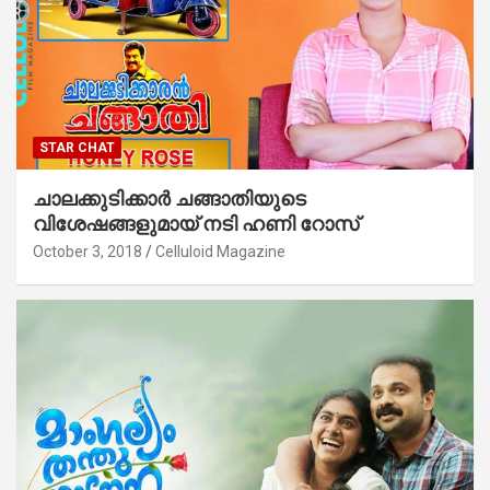
STAR CHAT
ചാലക്കുടിക്കാര്‍ ചങ്ങാതിയുടെ
വിശേഷങ്ങളുമായ് നടി ഹണി റോസ്‌
October 3, 2018
Celluloid Magazine