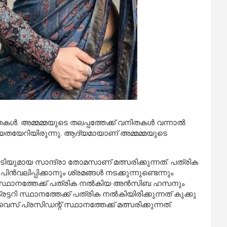
തകൾ. അമ്മമ്മയുടെ തലപ്പത്തേക്ക് വനിതകൾ വന്നാൽ
്യതയേറിയിരുന്നു. ആദ്യമായാണ് അമ്മമ്മയുടെ
ുമായ സാന്ദ്രാ തോമസാണ് മത്സരിക്കുന്നത്. പത്രിക
ിൻവലിപ്പിക്കാനും ശ്രമങ്ങൾ നടക്കുന്നുണ്ടെന്നും
ട്ടറി സ്ഥാനത്തേക്ക് പത്രിക നൽകിയ അൻസിബ ഹസനും
ടറി സ്ഥാനത്തേക്ക് പത്രിക നൽകിയിരിക്കുന്നത് കുക്കു
രസിഡന്റ് സ്ഥാനത്തേക്ക് മത്സരിക്കുന്നത്.