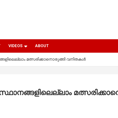
Y
VIDEOS
ABOUT
നങ്ങളിലെല്ലാം മത്സരിക്കാനൊരുങ്ങി വനിതകൾ
ന സ്ഥാനങ്ങളിലെല്ലാം മത്സരിക്